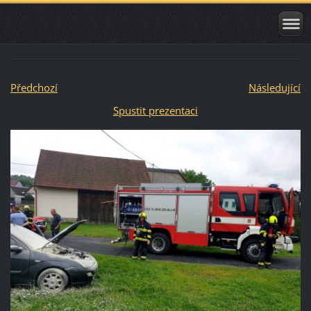
Předchozí
Následující
Spustit prezentaci