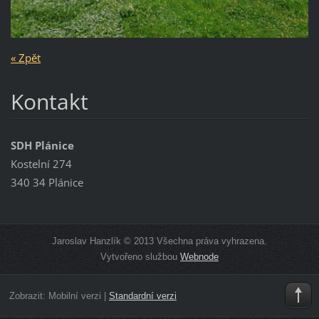
« Zpět
Kontakt
SDH Plánice
Kostelní 274
340 34 Plánice
Jaroslav Hanzlík © 2013 Všechna práva vyhrazena.
Vytvořeno službou
Webnode
Zobrazit:
Mobilní verzi
|
Standardní verzi