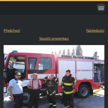
Předchozí
Následující
Spustit prezentaci