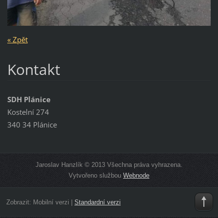
« Zpět
Kontakt
SDH Plánice
Kostelní 274
340 34 Plánice
Jaroslav Hanzlík © 2013 Všechna práva vyhrazena.
Vytvořeno službou
Webnode
Zobrazit:
Mobilní verzi
|
Standardní verzi